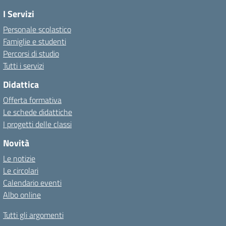
I Servizi
Personale scolastico
Famiglie e studenti
Percorsi di studio
Tutti i servizi
Didattica
Offerta formativa
Le schede didattiche
I progetti delle classi
Novità
Le notizie
Le circolari
Calendario eventi
Albo online
Tutti gli argomenti