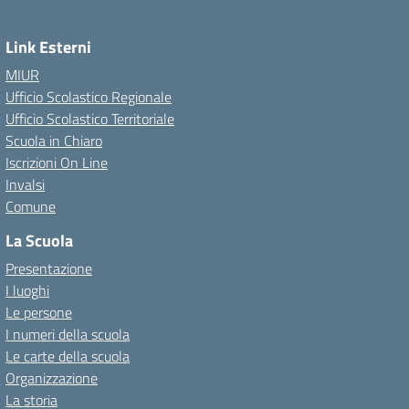
Link Esterni
MIUR
Ufficio Scolastico Regionale
Ufficio Scolastico Territoriale
Scuola in Chiaro
Iscrizioni On Line
Invalsi
Comune
La Scuola
Presentazione
I luoghi
Le persone
I numeri della scuola
Le carte della scuola
Organizzazione
La storia