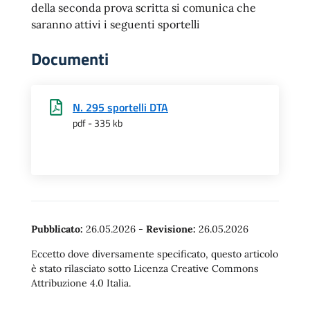
della seconda prova scritta si comunica che
saranno attivi i seguenti sportelli
Documenti
N. 295 sportelli DTA
pdf - 335 kb
Pubblicato:
26.05.2026
-
Revisione:
26.05.2026
Eccetto dove diversamente specificato, questo articolo
è stato rilasciato sotto Licenza Creative Commons
Attribuzione 4.0 Italia.