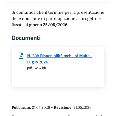
Si comunica che il termine per la presentazione
delle domande di partecipazione al progetto è
fissata
al giorno 25/05/2026
Documenti
N. 288 Disponibilità mobilità Malta -
Luglio 2026
pdf - 494 kb
Pubblicato:
21.05.2026
-
Revisione:
21.05.2026