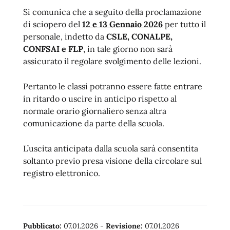
Si comunica che a seguito della proclamazione
di sciopero del
12 e 13 Gennaio 2026
per tutto il
personale, indetto da
CSLE, CONALPE,
CONFSAI e FLP
, in tale giorno non sarà
assicurato il regolare svolgimento delle lezioni.
Pertanto le classi potranno essere fatte entrare
in ritardo o uscire in anticipo rispetto al
normale orario giornaliero senza altra
comunicazione da parte della scuola.
L’uscita anticipata dalla scuola sarà consentita
soltanto previo presa visione della circolare sul
registro elettronico.
Pubblicato:
07.01.2026
-
Revisione:
07.01.2026