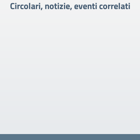
Circolari, notizie, eventi correlati