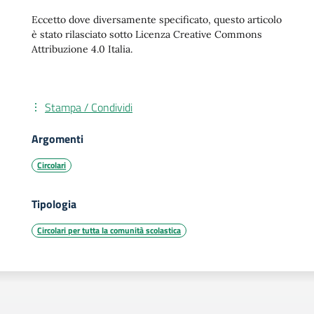
Eccetto dove diversamente specificato, questo articolo
è stato rilasciato sotto Licenza Creative Commons
Attribuzione 4.0 Italia.
Stampa / Condividi
Argomenti
Circolari
Tipologia
Circolari per tutta la comunità scolastica