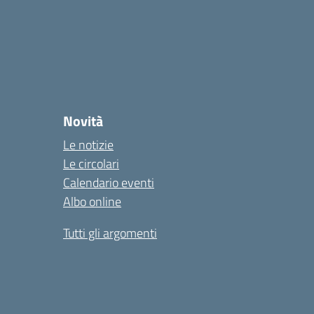
Novità
Le notizie
Le circolari
Calendario eventi
Albo online
Tutti gli argomenti