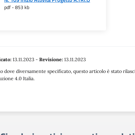
pdf - 853 kb
cato:
13.11.2023
-
Revisione:
13.11.2023
o dove diversamente specificato, questo articolo è stato rila
uzione 4.0 Italia.