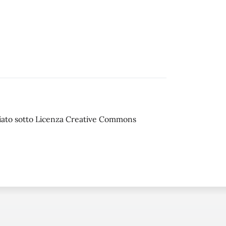
sciato sotto Licenza Creative Commons