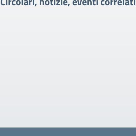
Circolari, notizie, eventi correlati