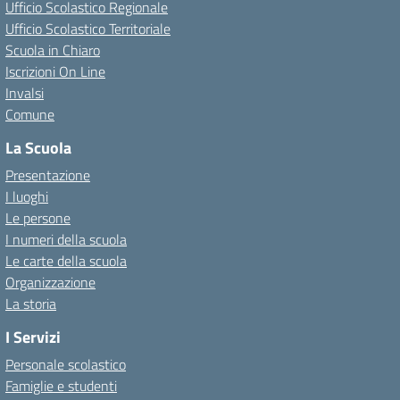
Ufficio Scolastico Regionale
Ufficio Scolastico Territoriale
Scuola in Chiaro
Iscrizioni On Line
Invalsi
Comune
La Scuola
Presentazione
I luoghi
Le persone
I numeri della scuola
Le carte della scuola
Organizzazione
La storia
I Servizi
Personale scolastico
Famiglie e studenti