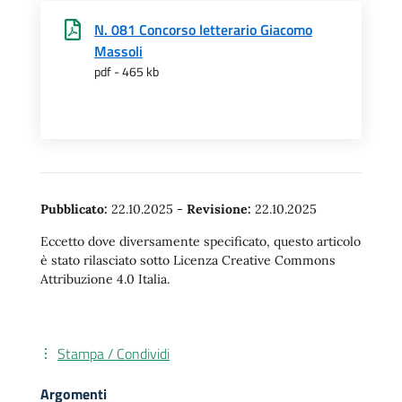
N. 081 Concorso letterario Giacomo
Massoli
pdf - 465 kb
Pubblicato:
22.10.2025
-
Revisione:
22.10.2025
Eccetto dove diversamente specificato, questo articolo
è stato rilasciato sotto Licenza Creative Commons
Attribuzione 4.0 Italia.
Stampa / Condividi
Argomenti