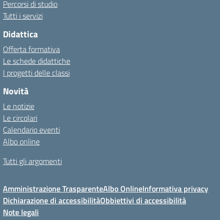
Percorsi di studio
Tutti i servizi
Didattica
Offerta formativa
Le schede didattiche
I progetti delle classi
Novità
Le notizie
Le circolari
Calendario eventi
Albo online
Tutti gli argomenti
Amministrazione Trasparente
Albo Online
Informativa privacy
Dichiarazione di accessibilità
Obbiettivi di accessibilità
Note legali