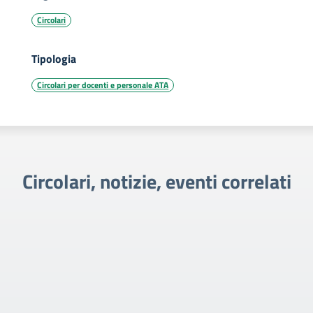
Circolari
Tipologia
Circolari per docenti e personale ATA
Circolari, notizie, eventi correlati