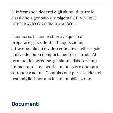
Si informano i docenti e gli alunni di tutte le
classi che a gennaio si svolgerà il CONCORSO
LETTERARIO GIACOMO MASSOLI.
Il concorso ha come obiettivo quello di
preparare gli studenti all’acquisizione,
attraverso filmati e video educativi, delle regole
chiave del buon comportamento su strada. Al
termine del percorso, gli alunni elaboreranno
un racconto, una poesia, un pensiero che sarà
sottoposto ad una Commissione per la scelta dei
testi migliori per una futura pubblicazione.
Documenti